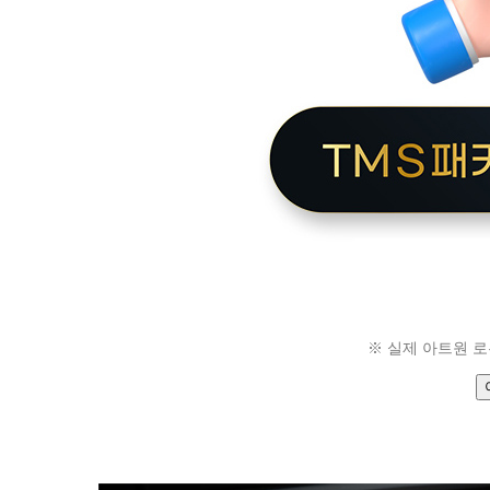
※ 실제 아트원 