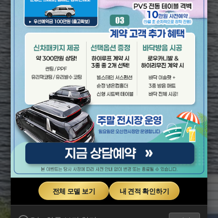
전체 모델 보기
내 견적 확인하기
당신의 품격을 높여줄